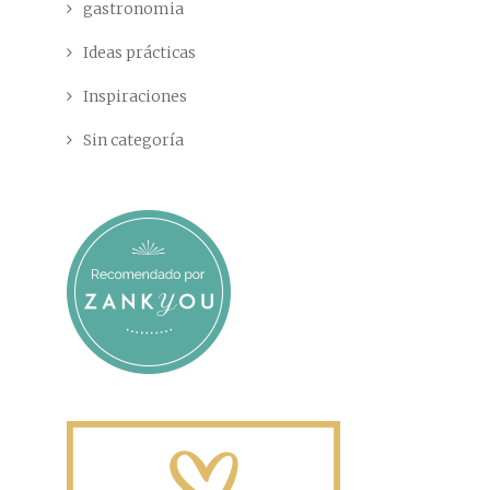
gastronomia
Ideas prácticas
Inspiraciones
Sin categoría