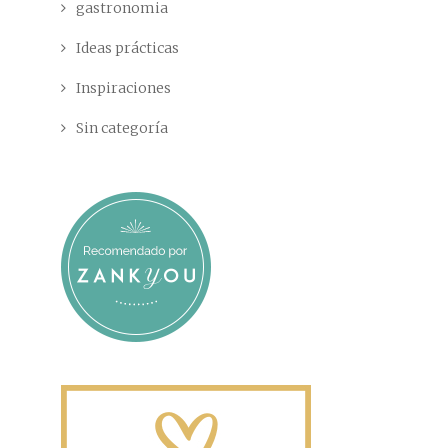
gastronomia
Ideas prácticas
Inspiraciones
Sin categoría