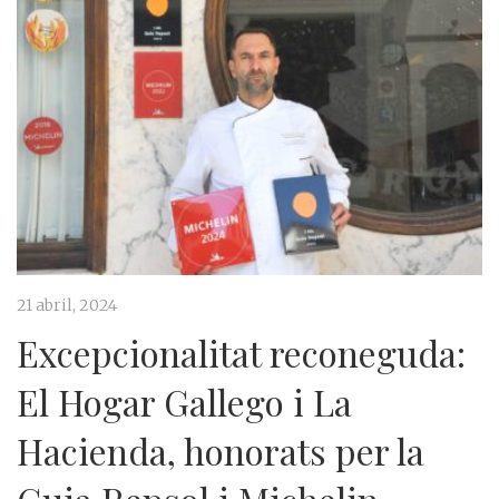
21 abril, 2024
Excepcionalitat reconeguda:
El Hogar Gallego i La
Hacienda, honorats per la