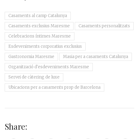
Casaments al camp Catalunya
Casaments exclusius Maresme
Casaments personalitzats
Celebracions íntimes Maresme
Esdeveniments corporatius exclusius
Gastronomia Maresme
Masia per a casaments Catalunya
Organització d'esdeveniments Maresme
Servei de càtering de luxe
Ubicacions per a casaments prop de Barcelona
Share: