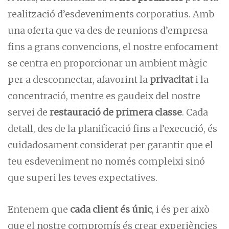
realització d’esdeveniments corporatius. Amb
una oferta que va des de reunions d’empresa
fins a grans convencions, el nostre enfocament
se centra en proporcionar un ambient màgic
per a desconnectar, afavorint la
privacitat
i la
concentració, mentre es gaudeix del nostre
servei de
restauració de primera classe
. Cada
detall, des de la planificació fins a l’execució, és
cuidadosament considerat per garantir que el
teu esdeveniment no només compleixi sinó
que superi les teves expectatives.
Entenem que
cada client és únic
, i és per això
que el nostre compromís és crear experiències