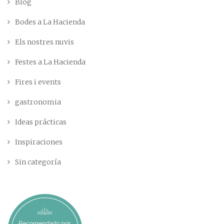
Blog
Bodes a La Hacienda
Els nostres nuvis
Festes a La Hacienda
Fires i events
gastronomia
Ideas prácticas
Inspiraciones
Sin categoría