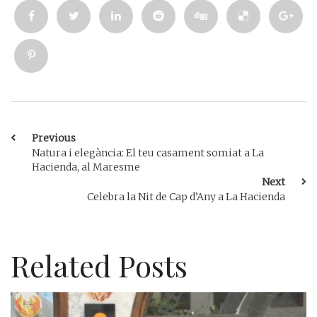
Previous
Natura i elegància: El teu casament somiat a La
Hacienda, al Maresme
Next
Celebra la Nit de Cap d’Any a La Hacienda
Related Posts