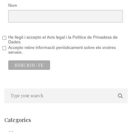
Nom
He llegit i accepto el Avís legal i la Política de Privadesa de
Dades.
Accepto rebre informació periòdicament sobre els vostres
serveis.
Categories