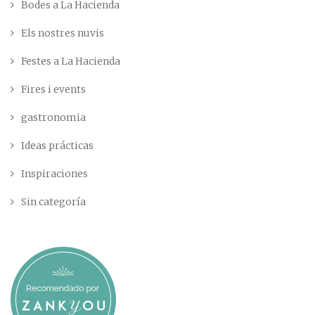
Bodes a La Hacienda
Els nostres nuvis
Festes a La Hacienda
Fires i events
gastronomia
Ideas prácticas
Inspiraciones
Sin categoría