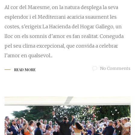
Al cor del Maresme, on la natura desplega la seva
esplendor i el Mediterrani acaricia suaument les
costes, s’erigeix La Hacienda del Hogar Gallego, un
lloc on els somnis d’amor es fan realitat. Coneguda
pel seu clima excepcional, que convida a celebrar
l’amor en qualsevol...
No Comments
READ MORE