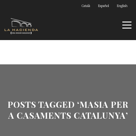
Català
Español
English
POSTS TAGGED ‘MASIA PER
A CASAMENTS CATALUNYA’