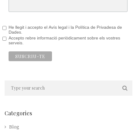
He llegit i accepto el Avís legal i la Política de Privadesa de
Dades.
Accepto rebre informació periòdicament sobre els vostres
serveis.
Categories
Blog