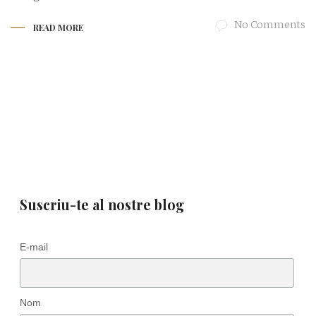
No Comments
READ MORE
Suscriu-te al nostre blog
E-mail
Nom