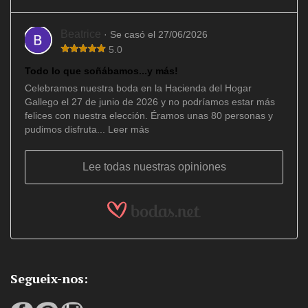
Beatrice
· Se casó el 27/06/2026
5.0
Todo lo que soñábamos...y más!
Celebramos nuestra boda en la Hacienda del Hogar
Gallego el 27 de junio de 2026 y no podríamos estar más
felices con nuestra elección. Éramos unas 80 personas y
pudimos disfruta...
Leer más
Lee todas nuestras opiniones
Segueix-nos: