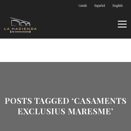
Català
Español
English
POSTS TAGGED ‘CASAMENTS
EXCLUSIUS MARESME’