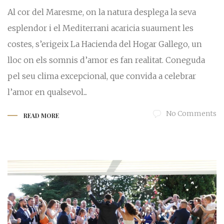
Al cor del Maresme, on la natura desplega la seva
esplendor i el Mediterrani acaricia suaument les
costes, s’erigeix La Hacienda del Hogar Gallego, un
lloc on els somnis d’amor es fan realitat. Coneguda
pel seu clima excepcional, que convida a celebrar
l’amor en qualsevol...
No Comments
READ MORE