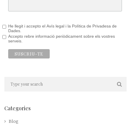
He llegit i accepto el Avís legal i la Política de Privadesa de
Dades.
Accepto rebre informació periòdicament sobre els vostres
serveis.
Categories
Blog