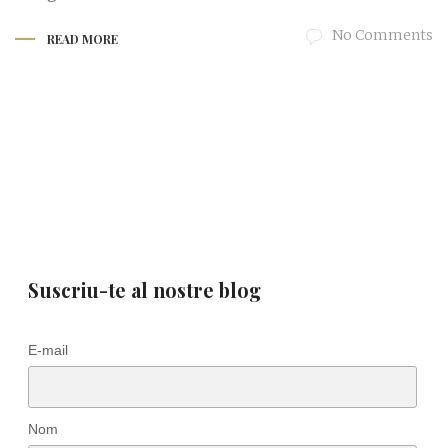
No Comments
READ MORE
Suscriu-te al nostre blog
E-mail
Nom