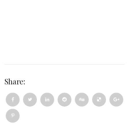
Share: