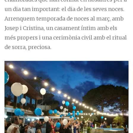
un dia tan important: el dia de les seves noces.
Arrenquem temporada de noces al març, amb
Josep i Cristina, un casament íntim amb els
més propers i una cerimònia civil amb el ritual
de sorra, preciosa.