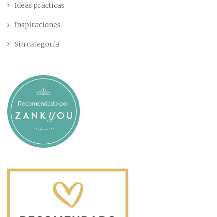
Ideas prácticas
Inspiraciones
Sin categoría