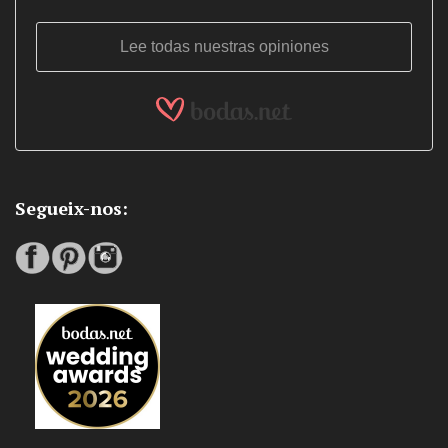
Lee todas nuestras opiniones
Segueix-nos: