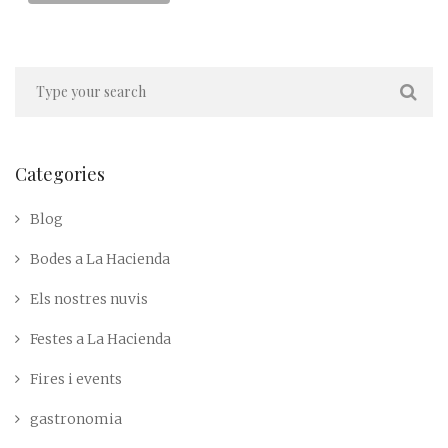
Categories
Blog
Bodes a La Hacienda
Els nostres nuvis
Festes a La Hacienda
Fires i events
gastronomia