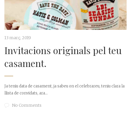
13 març, 2019
Invitacions originals pel teu
casament.
Ja teniu data de casament, ja sabeu on el celebrareu, teniu clara la
llista de convidats, ara...
No Comments