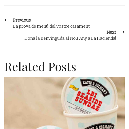
Previous
La prova de menú del vostre casament
Next
Dona la Benvinguda al Nou Any a La Hacienda!
Related Posts