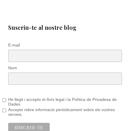
Suscriu-te al nostre blog
E-mail
Nom
He llegit i accepto el Avís legal i la Política de Privadesa de
Dades.
Accepto rebre informació periòdicament sobre els vostres
serveis.