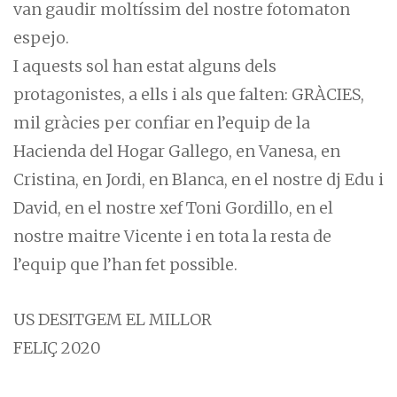
van gaudir moltíssim del nostre fotomaton
espejo.
I aquests sol han estat alguns dels
protagonistes, a ells i als que falten: GRÀCIES,
mil gràcies per confiar en l’equip de la
Hacienda del Hogar Gallego, en Vanesa, en
Cristina, en Jordi, en Blanca, en el nostre dj Edu i
David, en el nostre xef Toni Gordillo, en el
nostre maitre Vicente i en tota la resta de
l’equip que l’han fet possible.
US DESITGEM EL MILLOR
FELIÇ 2020