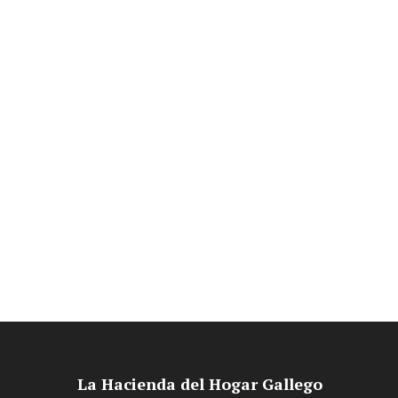
La Hacienda del Hogar Gallego