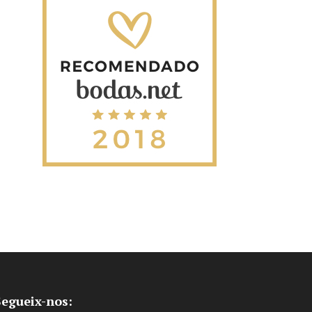
Segueix-nos: