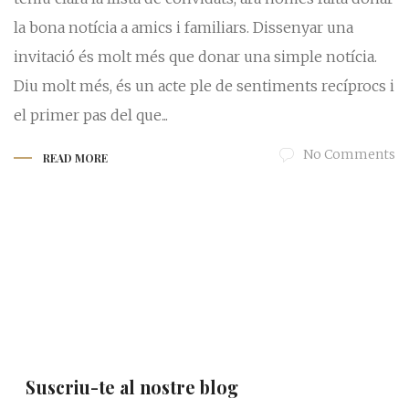
la bona notícia a amics i familiars. Dissenyar una
invitació és molt més que donar una simple notícia.
Diu molt més, és un acte ple de sentiments recíprocs i
el primer pas del que...
No Comments
READ MORE
Suscriu-te al nostre blog