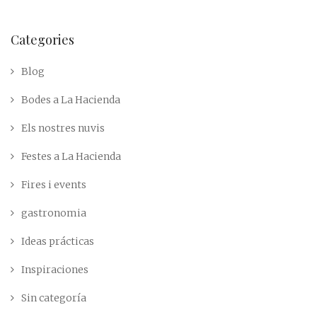
Categories
Blog
Bodes a La Hacienda
Els nostres nuvis
Festes a La Hacienda
Fires i events
gastronomia
Ideas prácticas
Inspiraciones
Sin categoría