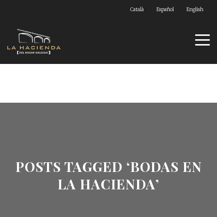
Català
Español
English
POSTS TAGGED ‘BODAS EN
LA HACIENDA’