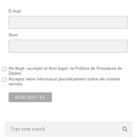
E-mail
Nom
He llegit i accepto el Avís legal i la Política de Privadesa de
Dades.
Accepto rebre informació periòdicament sobre els vostres
serveis.