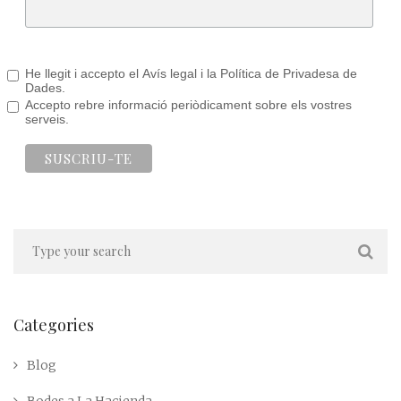
He llegit i accepto el Avís legal i la Política de Privadesa de
Dades.
Accepto rebre informació periòdicament sobre els vostres
serveis.
Categories
Blog
Bodes a La Hacienda