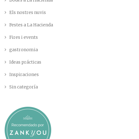
Els nostres nuvis
Festes a La Hacienda
Fires i events
gastronomia
Ideas prácticas
Inspiraciones
Sin categoría