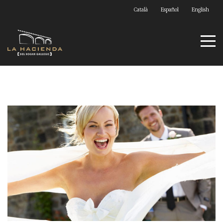
Català
Español
English