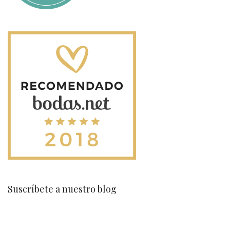
Suscríbete a nuestro blog