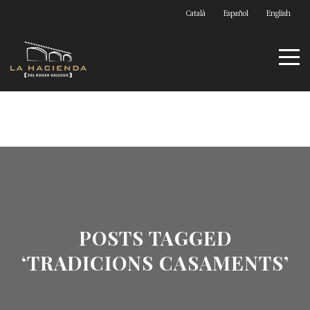
Català
Español
English
POSTS TAGGED
‘TRADICIONS CASAMENTS’