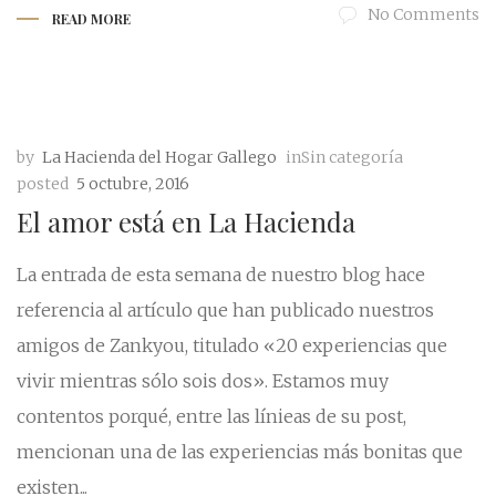
No Comments
READ MORE
by
La Hacienda del Hogar Gallego
inSin categoría
posted
5 octubre, 2016
El amor está en La Hacienda
La entrada de esta semana de nuestro blog hace
referencia al artículo que han publicado nuestros
amigos de Zankyou, titulado «20 experiencias que
vivir mientras sólo sois dos». Estamos muy
contentos porqué, entre las línieas de su post,
mencionan una de las experiencias más bonitas que
existen...