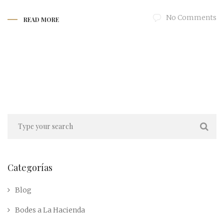
No Comments
READ MORE
Categorías
Blog
Bodes a La Hacienda