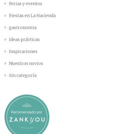
Ferias y eventos
Fiestas en La Hacienda
gastronomia
Ideas prácticas
Inspiraciones
Nuestros novios
Sin categoría