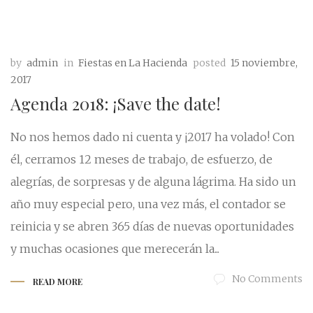
by
admin
in
Fiestas en La Hacienda
posted
15 noviembre,
2017
Agenda 2018: ¡Save the date!
No nos hemos dado ni cuenta y ¡2017 ha volado! Con
él, cerramos 12 meses de trabajo, de esfuerzo, de
alegrías, de sorpresas y de alguna lágrima. Ha sido un
año muy especial pero, una vez más, el contador se
reinicia y se abren 365 días de nuevas oportunidades
y muchas ocasiones que merecerán la...
No Comments
READ MORE