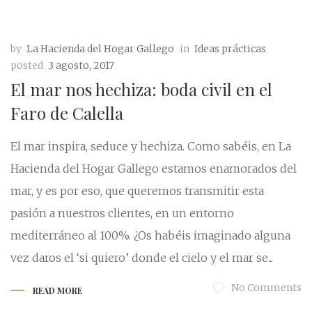
by
La Hacienda del Hogar Gallego
in
Ideas prácticas
posted
3 agosto, 2017
El mar nos hechiza: boda civil en el
Faro de Calella
El mar inspira, seduce y hechiza. Como sabéis, en La
Hacienda del Hogar Gallego estamos enamorados del
mar, y es por eso, que queremos transmitir esta
pasión a nuestros clientes, en un entorno
mediterráneo al 100%. ¿Os habéis imaginado alguna
vez daros el ‘si quiero’ donde el cielo y el mar se...
No Comments
READ MORE