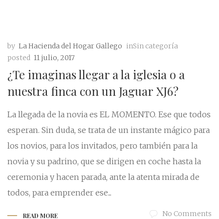
by
La Hacienda del Hogar Gallego
inSin categoría
posted
11 julio, 2017
¿Te imaginas llegar a la iglesia o a
nuestra finca con un Jaguar XJ6?
La llegada de la novia es EL MOMENTO. Ese que todos
esperan. Sin duda, se trata de un instante mágico para
los novios, para los invitados, pero también para la
novia y su padrino, que se dirigen en coche hasta la
ceremonia y hacen parada, ante la atenta mirada de
todos, para emprender ese...
No Comments
READ MORE