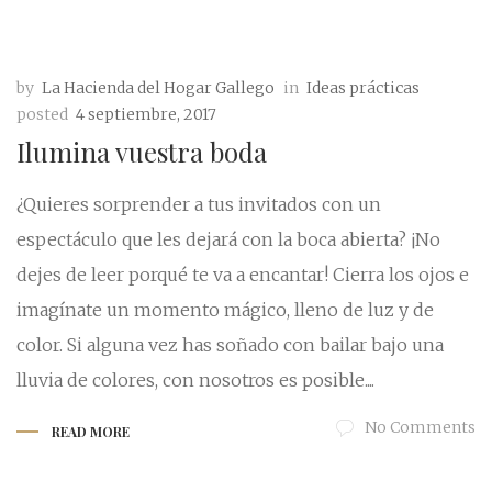
by
La Hacienda del Hogar Gallego
in
Ideas prácticas
posted
4 septiembre, 2017
Ilumina vuestra boda
¿Quieres sorprender a tus invitados con un
espectáculo que les dejará con la boca abierta? ¡No
dejes de leer porqué te va a encantar! Cierra los ojos e
imagínate un momento mágico, lleno de luz y de
color. Si alguna vez has soñado con bailar bajo una
lluvia de colores, con nosotros es posible....
No Comments
READ MORE