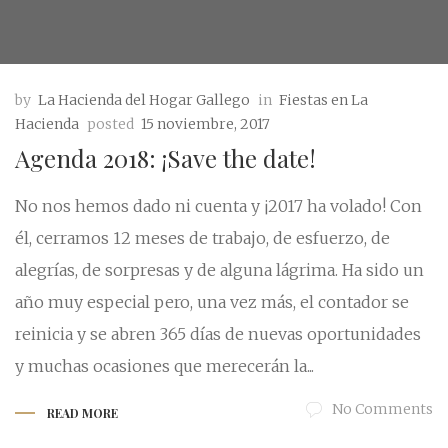
by
La Hacienda del Hogar Gallego
in
Fiestas en La
Hacienda
posted
15 noviembre, 2017
Agenda 2018: ¡Save the date!
No nos hemos dado ni cuenta y ¡2017 ha volado! Con
él, cerramos 12 meses de trabajo, de esfuerzo, de
alegrías, de sorpresas y de alguna lágrima. Ha sido un
año muy especial pero, una vez más, el contador se
reinicia y se abren 365 días de nuevas oportunidades
y muchas ocasiones que merecerán la...
No Comments
READ MORE