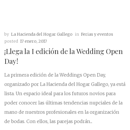
by
La Hacienda del Hogar Gallego
in
Ferias y eventos
posted
17 enero, 2017
¡Llega la I edición de la Wedding Open
Day!
La primera edición de la Weddings Open Day,
organizado por La Hacienda del Hogar Gallego, ya está
lista. Un espacio ideal para los futuros novios para
poder conocer las últimas tendencias nupciales de la
mano de nuestros profesionales en la organización
de bodas. Con ellos, las parejas podrán...