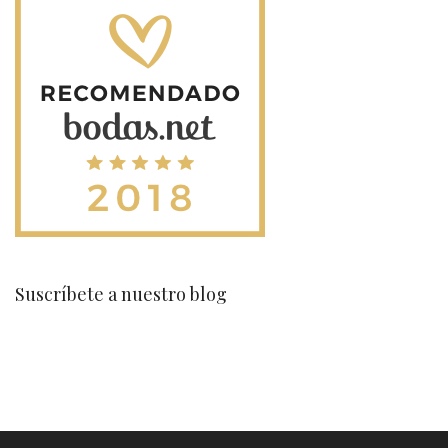
Suscríbete a nuestro blog