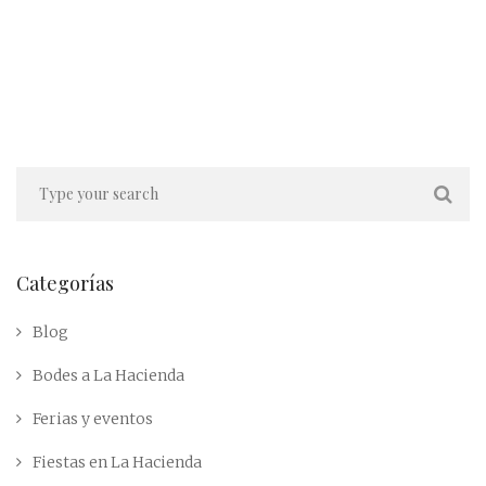
Categorías
Blog
Bodes a La Hacienda
Ferias y eventos
Fiestas en La Hacienda