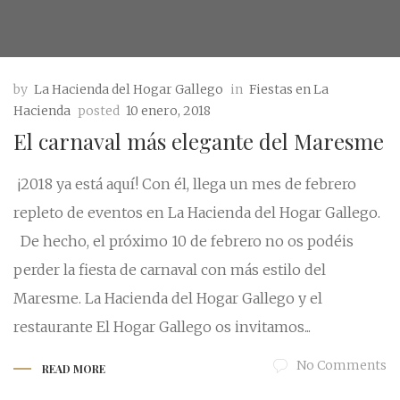
by
La Hacienda del Hogar Gallego
in
Fiestas en La
Hacienda
posted
10 enero, 2018
El carnaval más elegante del Maresme
¡2018 ya está aquí! Con él, llega un mes de febrero
repleto de eventos en La Hacienda del Hogar Gallego.
De hecho, el próximo 10 de febrero no os podéis
perder la fiesta de carnaval con más estilo del
Maresme. La Hacienda del Hogar Gallego y el
restaurante El Hogar Gallego os invitamos...
No Comments
READ MORE