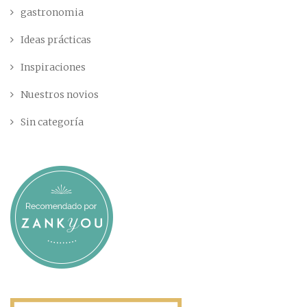
gastronomia
Ideas prácticas
Inspiraciones
Nuestros novios
Sin categoría