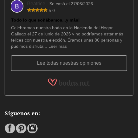
Beatrice
· Se casó el 27/06/2026
5.0
Todo lo que soñábamos...y más!
Celebramos nuestra boda en la Hacienda del Hogar
Gallego el 27 de junio de 2026 y no podríamos estar más
felices con nuestra elección. Éramos unas 80 personas y
pudimos disfruta...
Leer más
Lee todas nuestras opiniones
Síguenos en: