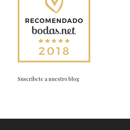
Suscríbete a nuestro blog