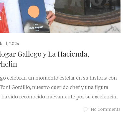
abril, 2024
ogar Gallego y La Hacienda,
chelin
ego celebran un momento estelar en su historia con
 Toni Gordillo, nuestro querido chef y una figura
ha sido reconocido nuevamente por su excelencia...
No Comments