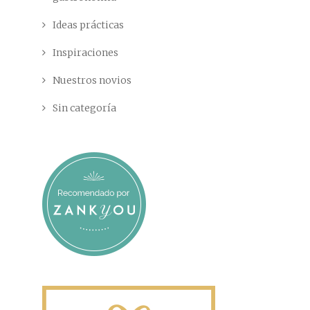
Ideas prácticas
Inspiraciones
Nuestros novios
Sin categoría