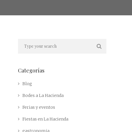
Categorías
Blog
Bodes a La Hacienda
Ferias y eventos
Fiestas en La Hacienda
gastronomia