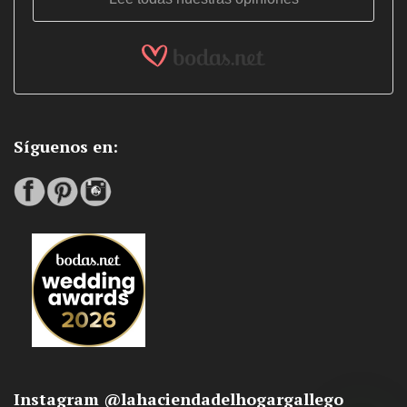
Síguenos en:
Instagram @lahaciendadelhogargallego