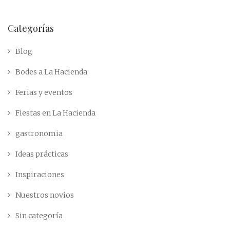
Categorías
Blog
Bodes a La Hacienda
Ferias y eventos
Fiestas en La Hacienda
gastronomia
Ideas prácticas
Inspiraciones
Nuestros novios
Sin categoría