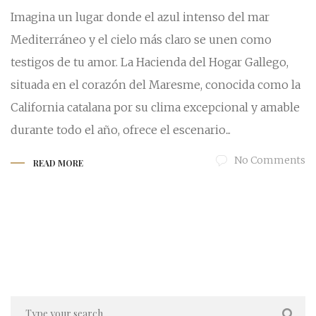
Imagina un lugar donde el azul intenso del mar
Mediterráneo y el cielo más claro se unen como
testigos de tu amor. La Hacienda del Hogar Gallego,
situada en el corazón del Maresme, conocida como la
California catalana por su clima excepcional y amable
durante todo el año, ofrece el escenario...
No Comments
READ MORE