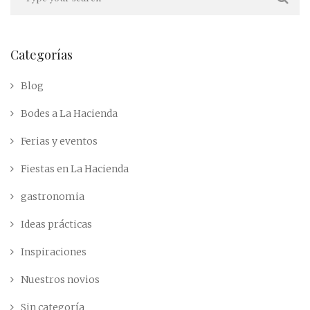
Categorías
Blog
Bodes a La Hacienda
Ferias y eventos
Fiestas en La Hacienda
gastronomia
Ideas prácticas
Inspiraciones
Nuestros novios
Sin categoría