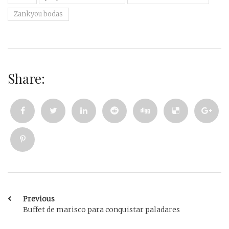
Zankyou bodas
Share:
Previous
Buffet de marisco para conquistar paladares