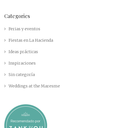
Categories
Ferias y eventos
Fiestas en La Hacienda
Ideas prácticas
Inspiraciones
Sin categoría
Weddings at the Maresme