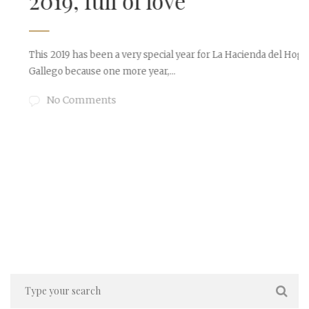
2019, full of love
This 2019 has been a very special year for La Hacienda del Hogar
Gallego because one more year,...
No Comments