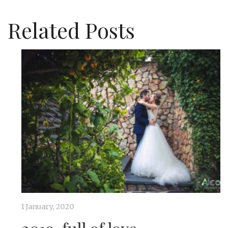
Related Posts
1 January, 2020