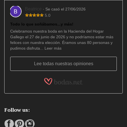
Beatrice
· Se casó el 27/06/2026
5.0
Todo lo que soñábamos...y más!
Celebramos nuestra boda en la Hacienda del Hogar
Gallego el 27 de junio de 2026 y no podríamos estar más
felices con nuestra elección. Éramos unas 80 personas y
pudimos disfruta...
Leer más
Lee todas nuestras opiniones
Follow us: