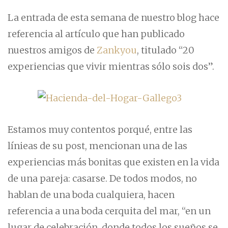
La entrada de esta semana de nuestro blog hace
referencia al artículo que han publicado
nuestros amigos de
Zankyou
, titulado “20
experiencias que vivir mientras sólo sois dos”.
Estamos muy contentos porqué, entre las
línieas de su post, mencionan una de las
experiencias más bonitas que existen en la vida
de una pareja: casarse. De todos modos, no
hablan de una boda cualquiera, hacen
referencia a una boda cerquita del mar, “en un
lugar de celebración, donde todos los sueños se