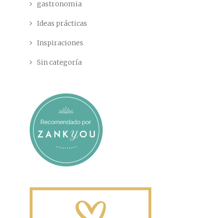
gastronomia
Ideas prácticas
Inspiraciones
Sin categoría