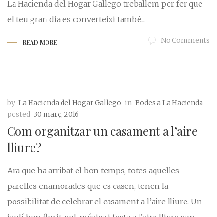
La Hacienda del Hogar Gallego treballem per fer que
el teu gran dia es converteixi també...
No Comments
READ MORE
by
La Hacienda del Hogar Gallego
in
Bodes a La Hacienda
posted
30 març, 2016
Com organitzar un casament a l’aire
lliure?
Ara que ha arribat el bon temps, totes aquelles
parelles enamorades que es casen, tenen la
possibilitat de celebrar el casament a l’aire lliure. Un