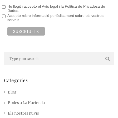
He llegit i accepto el Avís legal i la Política de Privadesa de
Dades.
Accepto rebre informació periòdicament sobre els vostres
serveis.
Categories
Blog
Bodes a La Hacienda
Els nostres nuvis