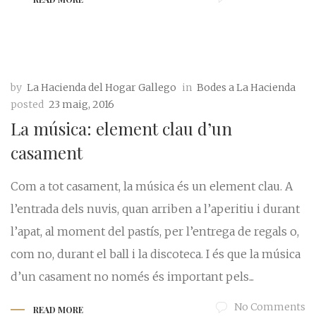
by
La Hacienda del Hogar Gallego
in
Bodes a La Hacienda
posted
23 maig, 2016
La música: element clau d’un
casament
Com a tot casament, la música és un element clau. A
l’entrada dels nuvis, quan arriben a l’aperitiu i durant
l’apat, al moment del pastís, per l’entrega de regals o,
com no, durant el ball i la discoteca. I és que la música
d’un casament no només és important pels...
No Comments
READ MORE