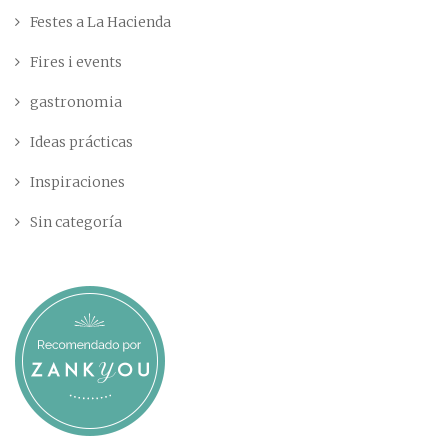
Festes a La Hacienda
Fires i events
gastronomia
Ideas prácticas
Inspiraciones
Sin categoría