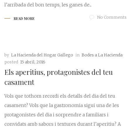
l’arribada del bon temps, les ganes de...
No Comments
READ MORE
by
La Hacienda del Hogar Gallego
in
Bodes a La Hacienda
posted
15 abril, 2016
Els aperitius, protagonistes del teu
casament
Vols que tothom recordi els detalls del dia del teu
casament? Vols que la gastronomia sigui una de les
protagonistes del dia i sorprendre a familiars i
convidats amb sabors i textures durant l’aperitiu? A