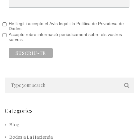
He llegit i accepto el Avís legal i la Política de Privadesa de
Dades.
Accepto rebre informació periòdicament sobre els vostres
serveis.
Categories
Blog
Bodes a La Hacienda