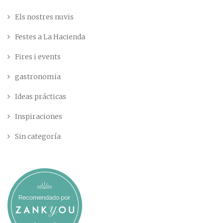
Els nostres nuvis
Festes a La Hacienda
Fires i events
gastronomia
Ideas prácticas
Inspiraciones
Sin categoría