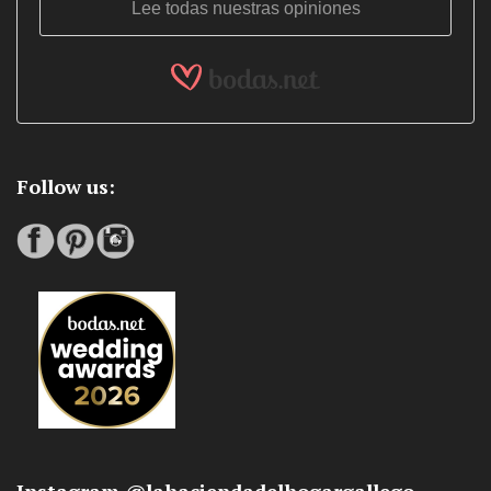
Lee todas nuestras opiniones
Follow us: