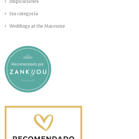
Inspiraciones
Sin categoría
Weddings at the Maresme