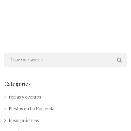
Categories
Ferias y eventos
Fiestas en La Hacienda
Ideas prácticas