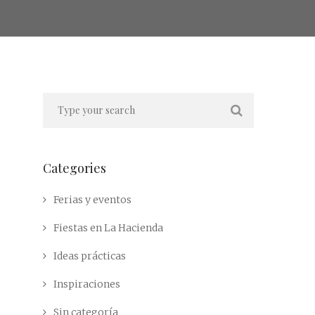
Categories
Ferias y eventos
Fiestas en La Hacienda
Ideas prácticas
Inspiraciones
Sin categoría