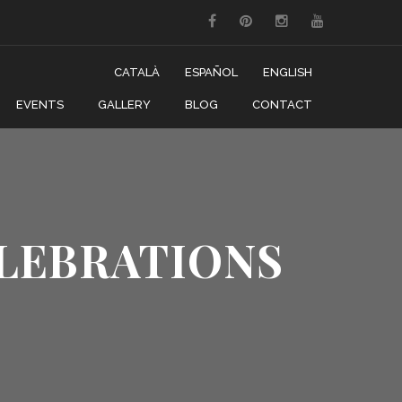
CATALÀ
ESPAÑOL
ENGLISH
EVENTS
GALLERY
BLOG
CONTACT
ELEBRATIONS