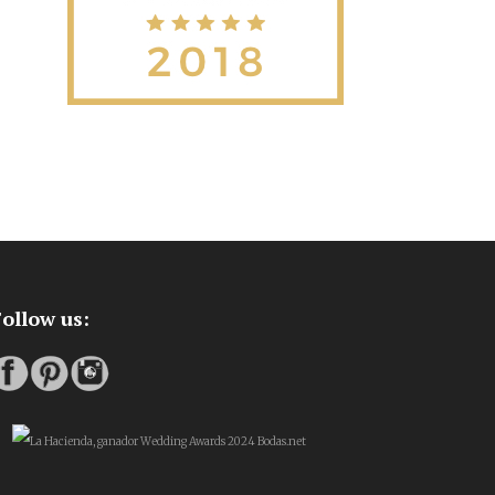
ollow us: