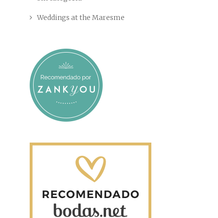
Weddings at the Maresme