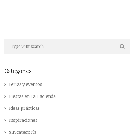
Categories
Ferias y eventos
Fiestas en La Hacienda
Ideas prácticas
Inspiraciones
Sin categoría