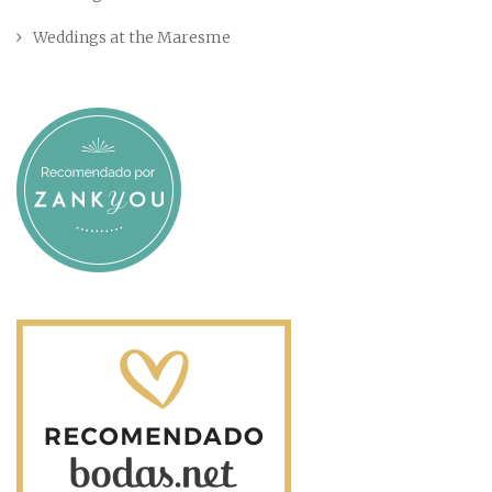
Weddings at the Maresme