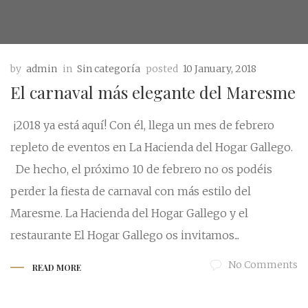
by
admin
in
Sin categoría
posted
10 January, 2018
El carnaval más elegante del Maresme
¡2018 ya está aquí! Con él, llega un mes de febrero
repleto de eventos en La Hacienda del Hogar Gallego.
De hecho, el próximo 10 de febrero no os podéis
perder la fiesta de carnaval con más estilo del
Maresme. La Hacienda del Hogar Gallego y el
restaurante El Hogar Gallego os invitamos...
No Comments
READ MORE