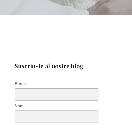
Suscriu-te al nostre blog
E-mail
Nom