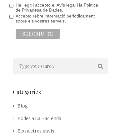
He llegit i accepto el Avís legal i la Política
de Privadesa de Dades.
Accepto rebre informació periòdicament
sobre els vostres serveis.
Categories
Blog
Bodes a La Hacienda
Els nostres nuvis