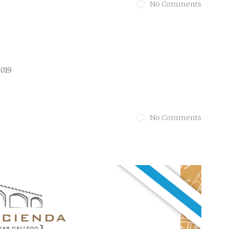
No Comments
2019
No Comments