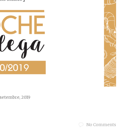
 setembre, 2019
No Comments